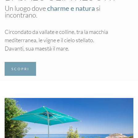
Un luogo dove
charme e natura
si
incontrano.
Circondato da vallate e colline, tra la macchia
mediterranea, le vigne e il cielo stellato.
Davanti, sua maestà il mare.
SCOPRI