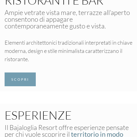
RISTORANTI E BAR
Ampie vetrate vista mare, terrazze all’aperto
consentono di appagare
contemporaneamente gusto e vista.
Elementi architettonici tradizionali interpretati in chiave
moderna, design e stile minimalista caratterizzano il
ristorante.
SCOPRI
ESPERIENZE
Il Bajaloglia Resort offre esperienze pensate
per chi vuole scoprire il
territorio in modo