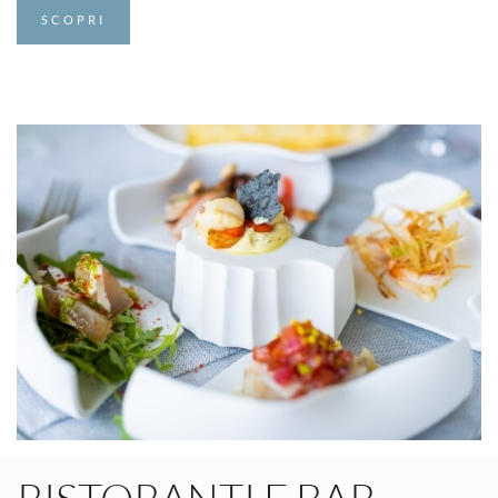
SCOPRI