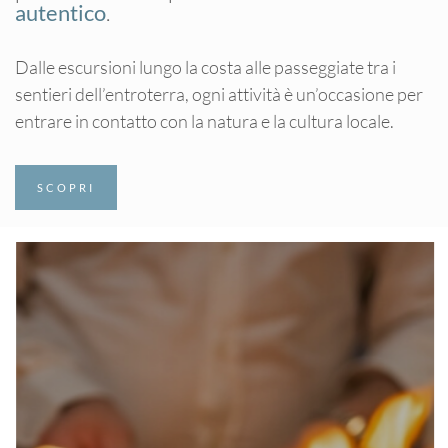
autentico
.
Dalle escursioni lungo la costa alle passeggiate tra i
sentieri dell’entroterra, ogni attività è un’occasione per
entrare in contatto con la natura e la cultura locale.
SCOPRI