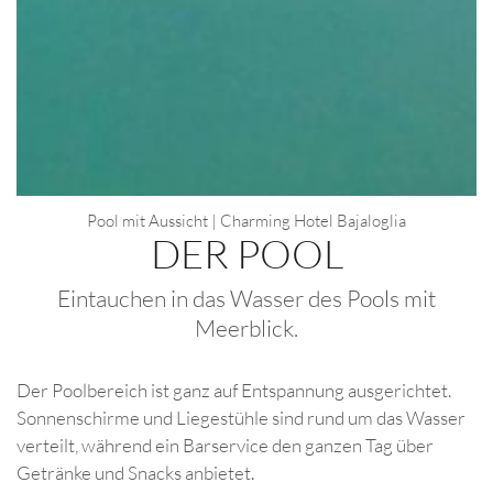
Pool mit Aussicht | Charming Hotel Bajaloglia
DER POOL
Eintauchen in das Wasser des Pools mit
Meerblick.
Der Poolbereich ist ganz auf Entspannung ausgerichtet.
Sonnenschirme und Liegestühle sind rund um das Wasser
verteilt, während ein Barservice den ganzen Tag über
Getränke und Snacks anbietet.