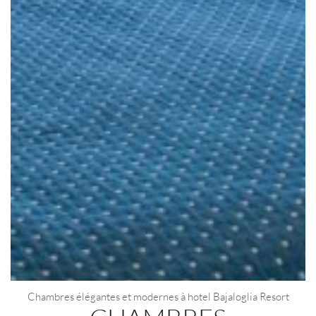
Chambres élégantes et modernes à hotel Bajaloglia Resort