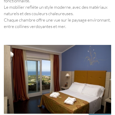
fonctionnalité.
Le mobilier reflète un style moderne, avec des matériaux
naturels et des couleurs chaleureuses.
Chaque chambre offre une vue sur le paysage environnant,
entre collines verdoyantes et mer.