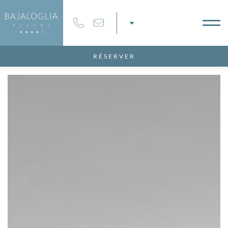
RÉSERVER