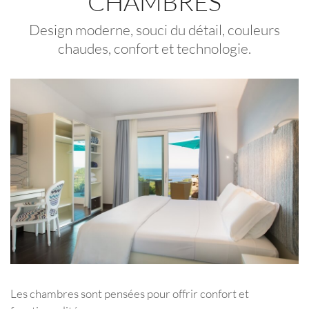
CHAMBRES
Design moderne, souci du détail, couleurs
chaudes, confort et technologie.
Les chambres sont pensées pour offrir confort et