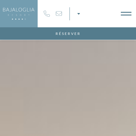
RÉSERVER